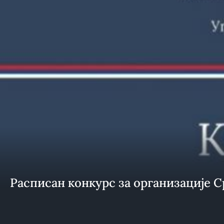
Расписан конкурс за организације С